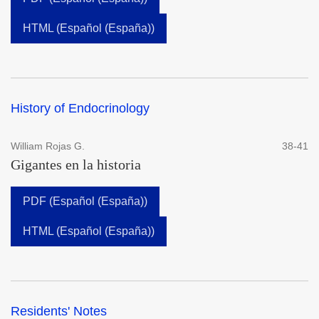
HTML (Español (España))
History of Endocrinology
William Rojas G.
38-41
Gigantes en la historia
PDF (Español (España))
HTML (Español (España))
Residents' Notes