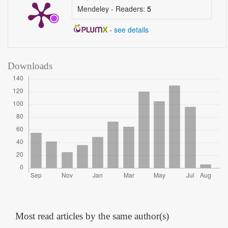
Mendeley - Readers:
5
-
see details
Downloads
Most read articles by the same author(s)