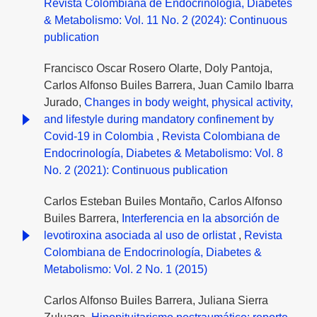
Revista Colombiana de Endocrinología, Diabetes
& Metabolismo: Vol. 11 No. 2 (2024): Continuous
publication
Francisco Oscar Rosero Olarte, Doly Pantoja,
Carlos Alfonso Builes Barrera, Juan Camilo Ibarra
Jurado,
Changes in body weight, physical activity,
and lifestyle during mandatory confinement by
Covid-19 in Colombia
,
Revista Colombiana de
Endocrinología, Diabetes & Metabolismo: Vol. 8
No. 2 (2021): Continuous publication
Carlos Esteban Builes Montaño, Carlos Alfonso
Builes Barrera,
Interferencia en la absorción de
levotiroxina asociada al uso de orlistat
,
Revista
Colombiana de Endocrinología, Diabetes &
Metabolismo: Vol. 2 No. 1 (2015)
Carlos Alfonso Builes Barrera, Juliana Sierra